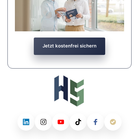
Jetzt kostenfrei sichern