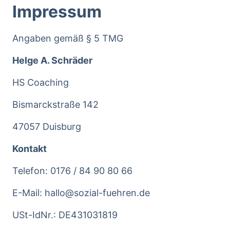
Impressum
Angaben gemäß § 5 TMG
Helge A. Schräder 
HS Coaching 
Bismarckstraße 142 
47057 Duisburg
Kontakt
Telefon: 0176 / 84 90 80 66 
E-Mail: hallo@sozial-fuehren.de
USt-IdNr.: DE431031819