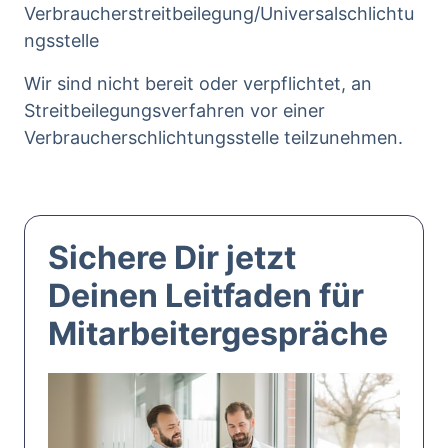
Verbraucherstreitbeilegung/Universalschlichtu
ngsstelle
Wir sind nicht bereit oder verpflichtet, an 
Streitbeilegungsverfahren vor einer 
Verbraucherschlichtungsstelle teilzunehmen.
Sichere Dir jetzt 
Deinen Leitfaden für 
Mitarbeitergespräche